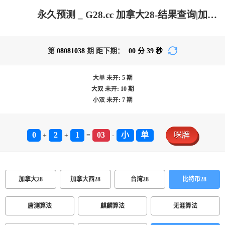
永久预测 _ G28.cc 加拿大28-结果查询|加拿大PC结果|加拿大28开奖结果|加拿大pc28预测-在线预测|加拿大28走势咪牌_专注研究在线_加拿大PC结果走势_官方数据!
第
08081038
期 距下期：
00
分
39
秒
大单
未开:
5
期
大双
未开:
10
期
小双
未开:
7
期
0
2
1
03
小
单
咪牌
+
+
=
-
加拿大28
加拿大西28
台湾28
比特币28
唐测算法
麒麟算法
无涯算法