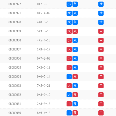
08080972
0+7+9=16
小
单
错
08080971
0+5+4=09
大
双
错
08080970
4+0+6=10
大
单
错
08080969
5+3+8=16
大
双
中
08080968
4+5+4=13
小
双
中
08080967
1+9+7=17
大
双
中
08080966
0+7+2=09
小
双
中
08080965
5+3+5=13
小
双
中
08080964
9+0+5=14
小
双
中
08080963
7+5+9=21
大
双
中
08080962
0+8+2=10
大
双
中
08080961
2+8+3=13
小
双
中
08080960
8+6+4=18
小
双
中