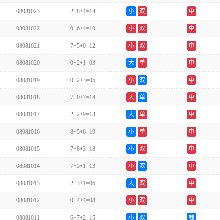
08081023
2+8+4=14
小
双
中
08081022
0+6+4=10
小
双
中
08081021
7+5+0=12
小
双
中
08081020
0+2+1=03
大
单
中
08081019
0+2+3=05
小
双
中
08081018
7+0+7=14
大
单
中
08081017
2+2+9=13
大
单
中
08081016
8+5+6=19
小
单
中
08081015
7+8+3=18
小
双
中
08081014
7+5+1=13
小
双
中
08081013
2+3+1=06
大
双
中
08081012
0+4+4=08
小
双
中
08081011
6+7+2=15
小
双
错