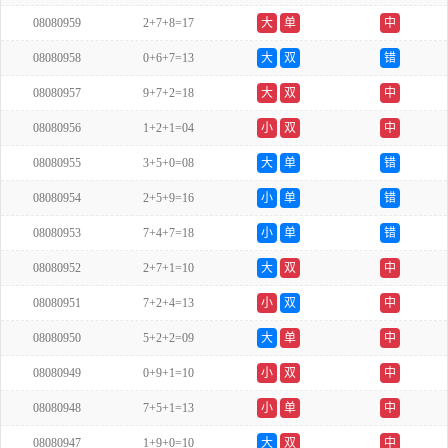
08080959
2+7+8=17
大
单
中
08080958
0+6+7=13
大
双
错
08080957
9+7+2=18
大
双
中
08080956
1+2+1=04
小
双
中
08080955
3+5+0=08
大
单
错
08080954
2+5+9=16
小
单
错
08080953
7+4+7=18
小
单
错
08080952
2+7+1=10
大
双
中
08080951
7+2+4=13
小
双
中
08080950
5+2+2=09
大
单
中
08080949
0+9+1=10
小
双
中
08080948
7+5+1=13
小
单
中
08080947
1+9+0=10
大
双
中