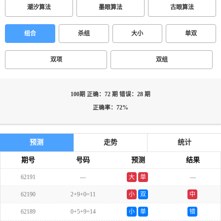
潮汐算法
墨眼算法
古眼算法
组合
杀组
大小
单双
双项
双组
100期 正确：72 期 错误：28 期
正确率：72%
预测
走势
统计
期号
号码
预测
结果
62191
---
大
单
---
62190
2+9+0=11
小
双
中
62189
0+5+9=14
小
单
错