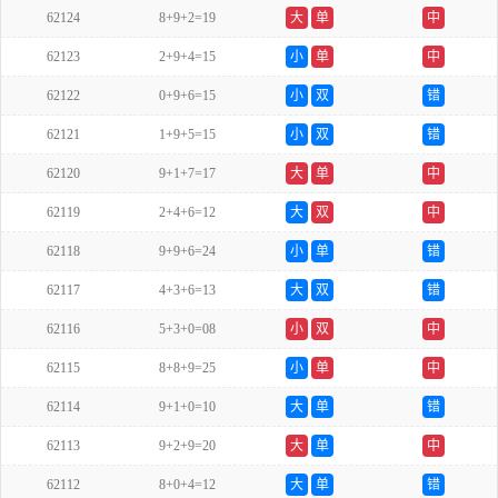
62124
8+9+2=19
大
单
中
62123
2+9+4=15
小
单
中
62122
0+9+6=15
小
双
错
62121
1+9+5=15
小
双
错
62120
9+1+7=17
大
单
中
62119
2+4+6=12
大
双
中
62118
9+9+6=24
小
单
错
62117
4+3+6=13
大
双
错
62116
5+3+0=08
小
双
中
62115
8+8+9=25
小
单
中
62114
9+1+0=10
大
单
错
62113
9+2+9=20
大
单
中
62112
8+0+4=12
大
单
错