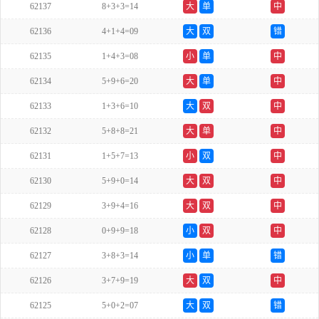
62137
8+3+3=14
大
单
中
62136
4+1+4=09
大
双
错
62135
1+4+3=08
小
单
中
62134
5+9+6=20
大
单
中
62133
1+3+6=10
大
双
中
62132
5+8+8=21
大
单
中
62131
1+5+7=13
小
双
中
62130
5+9+0=14
大
双
中
62129
3+9+4=16
大
双
中
62128
0+9+9=18
小
双
中
62127
3+8+3=14
小
单
错
62126
3+7+9=19
大
双
中
62125
5+0+2=07
大
双
错