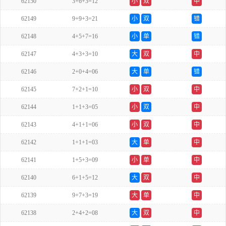
62150
3+6+3=12
小
双
中
62149
9+9+3=21
小
双
错
62148
4+5+7=16
小
单
错
62147
4+3+3=10
大
双
中
62146
2+0+4=06
大
单
错
62145
7+2+1=10
小
双
中
62144
1+1+3=05
小
双
中
62143
4+1+1=06
小
双
中
62142
1+1+1=03
大
单
中
62141
1+5+3=09
小
单
中
62140
6+1+5=12
大
双
中
62139
9+7+3=19
大
单
中
62138
2+4+2=08
大
双
中