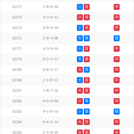
62175
1+9+8=18
小
双
中
62174
4+5+4=13
小
单
中
62173
4+9+5=18
小
双
中
62172
5+0+3=08
大
单
错
62171
4+3+9=16
小
双
中
62170
6+2+3=11
大
单
中
62169
6+8+3=17
大
双
中
62168
2+1+9=12
大
双
中
62167
1+8+7=16
大
双
中
62166
0+0+4=04
小
单
中
62165
9+1+6=16
小
单
错
62164
6+6+2=14
大
双
中
62163
2+5+9=16
大
双
中