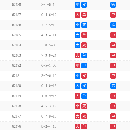
62188
8+1+6=15
小
双
错
62187
9+4+6=19
大
单
中
62186
7+7+5=19
小
双
错
62185
4+3+4=11
大
单
中
62184
3+0+5=08
大
双
中
62183
7+9+8=24
大
单
中
62182
0+5+1=06
小
单
中
62181
3+7+6=16
小
双
中
62180
9+4+0=13
大
双
错
62179
1+6+9=16
大
单
中
62178
4+5+3=12
小
双
中
62177
0+7+9=16
大
双
中
62176
9+2+4=15
大
单
中