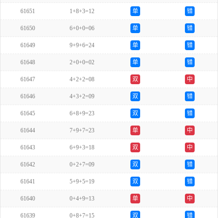
61651
1+8+3=12
单
错
61650
6+0+0=06
单
错
61649
9+9+6=24
单
错
61648
2+0+0=02
单
错
61647
4+2+2=08
双
中
61646
4+3+2=09
双
错
61645
6+8+9=23
双
错
61644
7+9+7=23
单
中
61643
6+9+3=18
双
中
61642
0+2+7=09
双
错
61641
5+9+5=19
双
错
61640
0+4+9=13
单
中
61639
0+8+7=15
双
错