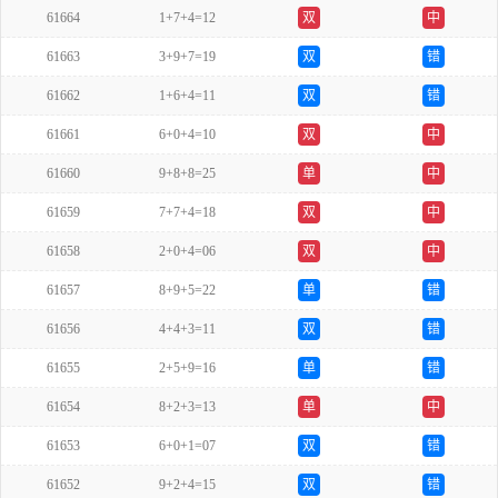
61664
1+7+4=12
双
中
61663
3+9+7=19
双
错
61662
1+6+4=11
双
错
61661
6+0+4=10
双
中
61660
9+8+8=25
单
中
61659
7+7+4=18
双
中
61658
2+0+4=06
双
中
61657
8+9+5=22
单
错
61656
4+4+3=11
双
错
61655
2+5+9=16
单
错
61654
8+2+3=13
单
中
61653
6+0+1=07
双
错
61652
9+2+4=15
双
错