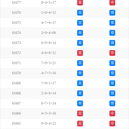
61677
8+4+5=17
单
中
61676
1+6+4=11
双
错
61675
4+7+6=17
双
错
61674
2+0+4=06
单
错
61673
6+0+8=14
单
错
61672
4+8+0=12
双
中
61671
7+9+5=21
双
错
61670
4+7+5=16
单
错
61669
7+9+1=17
双
错
61668
2+6+6=14
单
错
61667
6+7+1=14
单
错
61666
4+3+3=10
双
中
61665
9+9+4=22
双
中