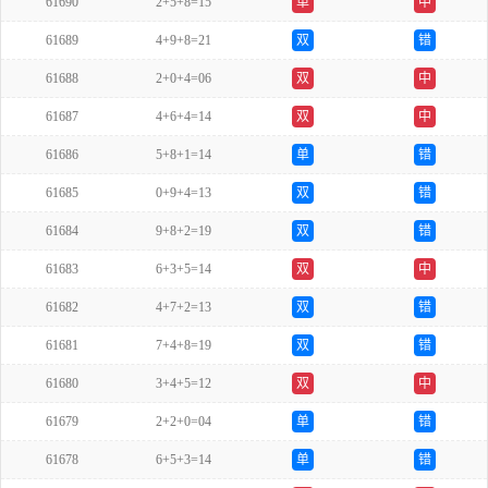
61690
2+5+8=15
单
中
61689
4+9+8=21
双
错
61688
2+0+4=06
双
中
61687
4+6+4=14
双
中
61686
5+8+1=14
单
错
61685
0+9+4=13
双
错
61684
9+8+2=19
双
错
61683
6+3+5=14
双
中
61682
4+7+2=13
双
错
61681
7+4+8=19
双
错
61680
3+4+5=12
双
中
61679
2+2+0=04
单
错
61678
6+5+3=14
单
错