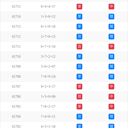
61715
9+4+4=17
单
中
61714
1+3+8=12
单
错
61713
0+1+9=10
单
错
61712
2+7+6=15
双
错
61711
6+7+3=16
双
中
61710
3+7+2=12
单
错
61709
5+0+2=07
双
错
61708
7+8+9=24
单
错
61707
9+5+3=17
单
中
61706
1+5+0=06
双
中
61705
7+8+2=17
单
中
61704
7+4+0=11
双
错
61703
4+5+1=10
单
错