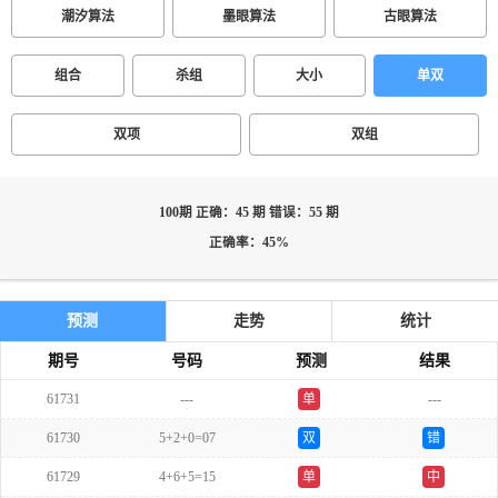
潮汐算法
墨眼算法
古眼算法
组合
杀组
大小
单双
双项
双组
100期 正确：45 期 错误：55 期
正确率：45%
预测
走势
统计
期号
号码
预测
结果
61731
---
单
---
61730
5+2+0=07
双
错
61729
4+6+5=15
单
中