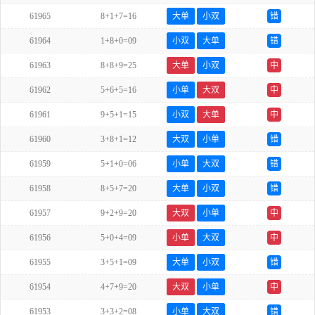
61965
8+1+7=16
大单
小双
错
61964
1+8+0=09
小双
大单
错
61963
8+8+9=25
大单
小双
中
61962
5+6+5=16
小单
大双
中
61961
9+5+1=15
小双
大单
中
61960
3+8+1=12
大双
小单
错
61959
5+1+0=06
小单
大双
错
61958
8+5+7=20
大单
小双
错
61957
9+2+9=20
大双
小单
中
61956
5+0+4=09
小单
大双
中
61955
3+5+1=09
大单
小双
错
61954
4+7+9=20
大双
小单
中
61953
3+3+2=08
小单
大双
错