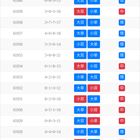
61940
6+6+3=15
大双
小单
错
61939
3+8+5=16
大双
小单
中
61938
3+7+7=17
大双
小单
错
61937
4+6+8=18
大单
小双
错
61936
5+3+6=14
小双
大单
错
61935
5+8+8=21
大双
小单
错
61934
6+1+8=15
大单
小双
中
61933
4+2+6=12
小单
大双
错
61932
8+1+3=12
大单
小双
中
61931
8+2+0=10
小双
大单
中
61930
4+5+1=10
大单
小双
中
61929
0+8+3=11
大双
小单
中
61928
4+4+6=14
小双
大单
错