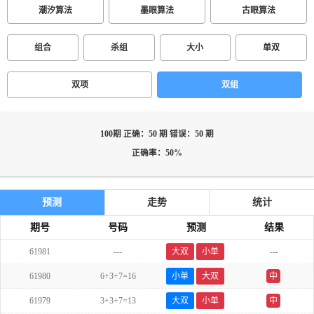
潮汐算法
墨眼算法
古眼算法
组合
杀组
大小
单双
双项
双组
100期 正确：50 期 错误：50 期
正确率：50%
预测
走势
统计
期号
号码
预测
结果
61981
---
大双
小单
---
61980
6+3+7=16
小单
大双
中
61979
3+3+7=13
大双
小单
中