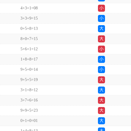
4+3+1=08
小
3+3+9=15
小
0+5+8=13
大
8+0+7=15
大
5+6+1=12
小
1+8+8=17
小
9+5+0=14
小
9+5+5=19
大
3+1+8=12
大
3+7+6=16
大
9+9+5=23
大
0+1+0=01
大
1+4+8=13
大