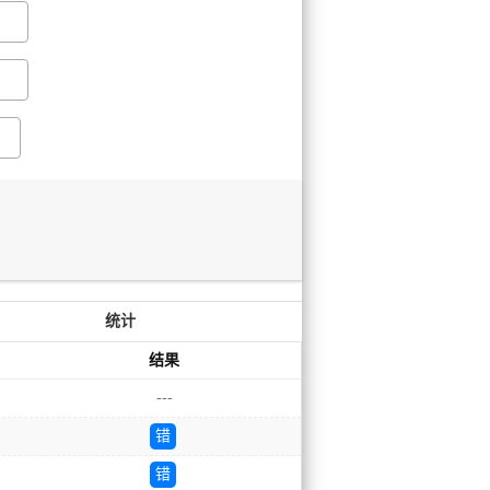
统计
结果
---
错
错