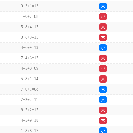
9+3+1=13
大
1+0+7=08
小
5+8+4=17
大
0+6+9=15
大
4+6+9=19
小
7+4+6=17
大
4+5+0=09
小
5+8+1=14
大
7+0+1=08
大
7+2+2=11
大
8+7+2=17
大
4+5+9=18
大
1+8+8=17
小