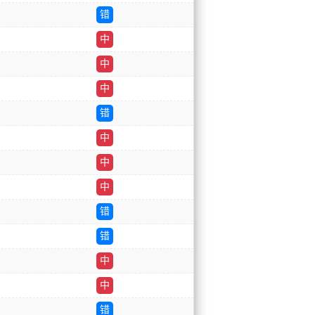
错
中
中
中
错
中
中
中
错
错
中
中
错