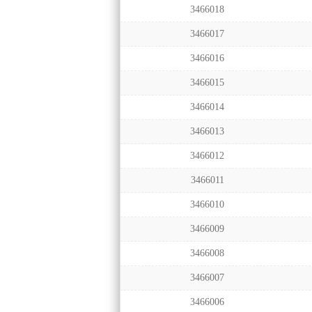
3466018
3466017
3466016
3466015
3466014
3466013
3466012
3466011
3466010
3466009
3466008
3466007
3466006