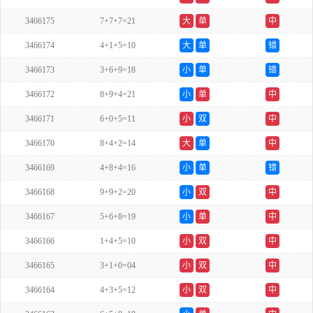
3466175
7+7+7=21
大
单
中
3466174
4+1+5=10
大
单
错
3466173
3+6+9=18
小
单
错
3466172
8+9+4=21
小
单
中
3466171
6+0+5=11
小
双
中
3466170
8+4+2=14
大
单
中
3466169
4+8+4=16
小
单
错
3466168
9+9+2=20
小
双
中
3466167
5+6+8=19
小
单
中
3466166
1+4+5=10
小
双
中
3466165
3+1+0=04
小
双
中
3466164
4+3+5=12
小
双
中