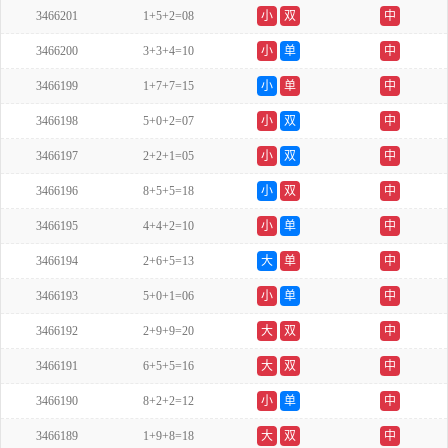
3466201
1+5+2=08
小
双
中
3466200
3+3+4=10
小
单
中
3466199
1+7+7=15
小
单
中
3466198
5+0+2=07
小
双
中
3466197
2+2+1=05
小
双
中
3466196
8+5+5=18
小
双
中
3466195
4+4+2=10
小
单
中
3466194
2+6+5=13
大
单
中
3466193
5+0+1=06
小
单
中
3466192
2+9+9=20
大
双
中
3466191
6+5+5=16
大
双
中
3466190
8+2+2=12
小
单
中
3466189
1+9+8=18
大
双
中