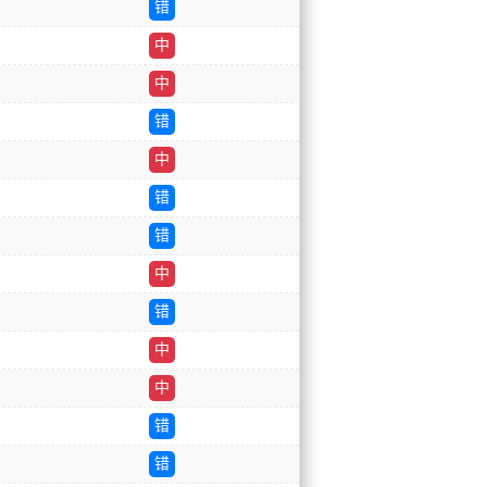
错
中
中
错
中
错
错
中
错
中
中
错
错