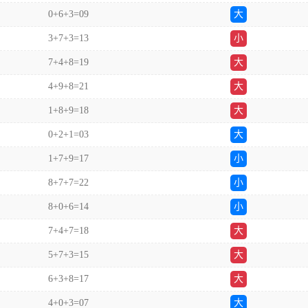
0+6+3=09
大
3+7+3=13
小
7+4+8=19
大
4+9+8=21
大
1+8+9=18
大
0+2+1=03
大
1+7+9=17
小
8+7+7=22
小
8+0+6=14
小
7+4+7=18
大
5+7+3=15
大
6+3+8=17
大
4+0+3=07
大