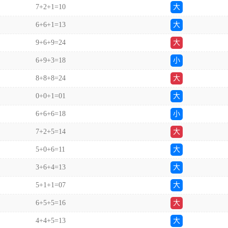
7+2+1=10
大
6+6+1=13
大
9+6+9=24
大
6+9+3=18
小
8+8+8=24
大
0+0+1=01
大
6+6+6=18
小
7+2+5=14
大
5+0+6=11
大
3+6+4=13
大
5+1+1=07
大
6+5+5=16
大
4+4+5=13
大