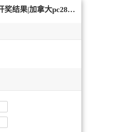
永久预测 _ G28.cc 加拿大28-结果查询|加拿大PC结果|加拿大28开奖结果|加拿大pc28预测-在线预测|加拿大28走势咪牌_专注研究在线_加拿大PC结果走势_官方数据!