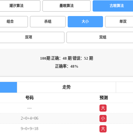
潮汐算法
墨眼算法
古眼算法
组合
杀组
大小
单双
双项
双组
100期 正确：48 期 错误：52 期
正确率：48%
走势
号码
预测
---
大
双
2+0+4=06
小
9+0+9=18
大