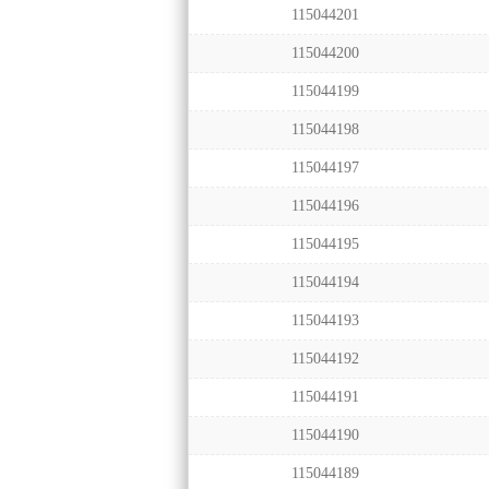
115044201
115044200
115044199
115044198
115044197
115044196
115044195
115044194
115044193
115044192
115044191
115044190
115044189