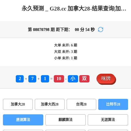
永久预测 _ G28.cc 加拿大28-结果查询|加拿大PC结果|加拿大28开奖结果|加拿大pc28预测-在线预测|加拿大28走势咪牌_专注研究在线_加拿大PC结果走势_官方数据!
第
08070798
期 距下期：
00
分
54
秒
大单
未开:
6
期
大双
未开:
3
期
小单
未开:
1
期
2
7
1
10
小
双
咪牌
+
+
=
-
加拿大28
加拿大西28
台湾28
比特币28
唐测算法
麒麟算法
无涯算法