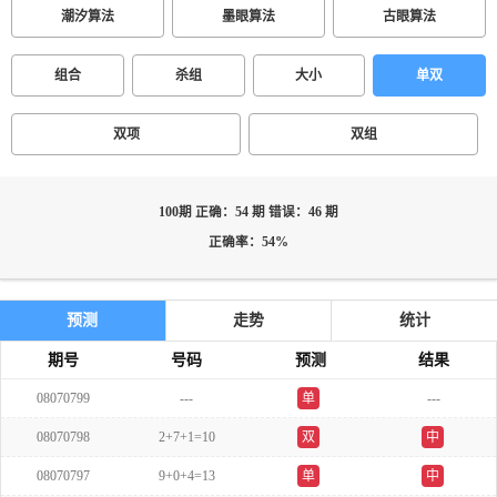
潮汐算法
墨眼算法
古眼算法
组合
杀组
大小
单双
双项
双组
100期 正确：54 期 错误：46 期
正确率：54%
预测
走势
统计
期号
号码
预测
结果
08070799
---
单
---
08070798
2+7+1=10
双
中
08070797
9+0+4=13
单
中