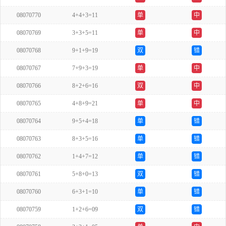
08070770
4+4+3=11
单
中
08070769
3+3+5=11
单
中
08070768
9+1+9=19
双
错
08070767
7+9+3=19
单
中
08070766
8+2+6=16
双
中
08070765
4+8+9=21
单
中
08070764
9+5+4=18
单
错
08070763
8+3+5=16
单
错
08070762
1+4+7=12
单
错
08070761
5+8+0=13
双
错
08070760
6+3+1=10
单
错
08070759
1+2+6=09
双
错