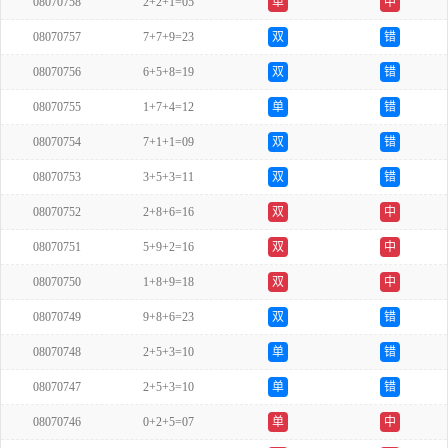
08070758
2+2+1=05
单
中
08070757
7+7+9=23
双
错
08070756
6+5+8=19
双
错
08070755
1+7+4=12
单
错
08070754
7+1+1=09
双
错
08070753
3+5+3=11
双
错
08070752
2+8+6=16
双
中
08070751
5+9+2=16
双
中
08070750
1+8+9=18
双
中
08070749
9+8+6=23
双
错
08070748
2+5+3=10
单
错
08070747
2+5+3=10
单
错
08070746
0+2+5=07
单
中