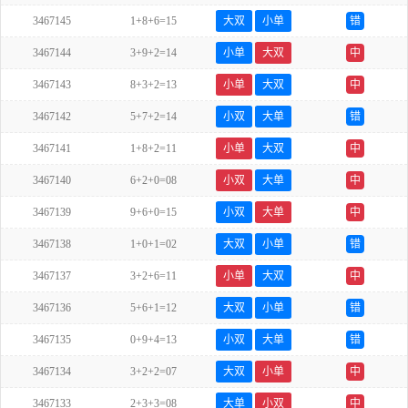
3467145
1+8+6=15
大双
小单
错
3467144
3+9+2=14
小单
大双
中
3467143
8+3+2=13
小单
大双
中
3467142
5+7+2=14
小双
大单
错
3467141
1+8+2=11
小单
大双
中
3467140
6+2+0=08
小双
大单
中
3467139
9+6+0=15
小双
大单
中
3467138
1+0+1=02
大双
小单
错
3467137
3+2+6=11
小单
大双
中
3467136
5+6+1=12
大双
小单
错
3467135
0+9+4=13
小双
大单
错
3467134
3+2+2=07
大双
小单
中
3467133
2+3+3=08
大单
小双
中