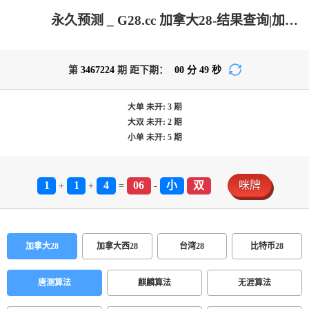
永久预测 _ G28.cc 加拿大28-结果查询|加拿大PC结果|加拿大28开奖结果|加拿大pc28预测-在线预测|加拿大28走势咪牌_专注研究在线_加拿大PC结果走势_官方数据!
第
3467224
期 距下期：
00
分
49
秒
大单
未开:
3
期
大双
未开:
2
期
小单
未开:
5
期
1
1
4
06
小
双
咪牌
+
+
=
-
加拿大28
加拿大西28
台湾28
比特币28
唐测算法
麒麟算法
无涯算法