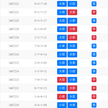
3467222
9+4+7=20
大单
小双
错
3467221
9+1+7=17
小双
大单
中
3467220
9+3+5=17
大双
小单
错
3467219
6+1+0=07
大双
小单
中
3467218
2+2+7=11
大双
小单
中
3467217
7+0+3=10
小单
大双
错
3467216
1+7+6=14
小双
大单
错
3467215
2+0+3=05
小双
大单
错
3467214
1+1+9=11
大单
小双
错
3467213
7+0+7=14
大双
小单
中
3467212
8+7+0=15
小双
大单
中
3467211
1+4+8=13
小单
大双
中
3467210
4+4+1=09
小双
大单
错