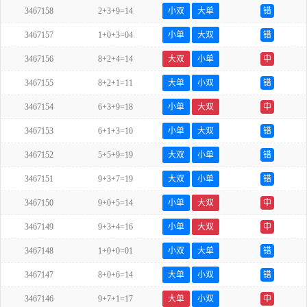
3467158
2+3+9=14
小双
大单
错
3467157
1+0+3=04
小单
大双
错
3467156
8+2+4=14
大双
小单
中
3467155
8+2+1=11
大单
小双
错
3467154
6+3+9=18
小单
大双
中
3467153
6+1+3=10
小单
大双
错
3467152
5+5+9=19
大双
小单
错
3467151
9+3+7=19
大双
小单
错
3467150
9+0+5=14
小单
大双
中
3467149
9+3+4=16
小单
大双
中
3467148
1+0+0=01
小双
大单
错
3467147
8+0+6=14
大单
小双
错
3467146
9+7+1=17
大单
小双
中