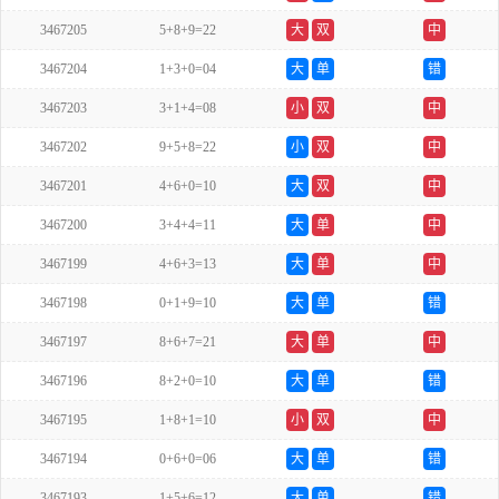
3467205
5+8+9=22
大
双
中
3467204
1+3+0=04
大
单
错
3467203
3+1+4=08
小
双
中
3467202
9+5+8=22
小
双
中
3467201
4+6+0=10
大
双
中
3467200
3+4+4=11
大
单
中
3467199
4+6+3=13
大
单
中
3467198
0+1+9=10
大
单
错
3467197
8+6+7=21
大
单
中
3467196
8+2+0=10
大
单
错
3467195
1+8+1=10
小
双
中
3467194
0+6+0=06
大
单
错
3467193
1+5+6=12
大
单
错