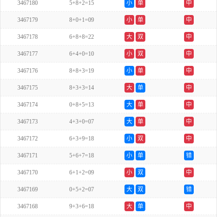
3467180
5+8+2=15
小
单
中
3467179
8+0+1=09
小
单
中
3467178
6+8+8=22
大
双
中
3467177
6+4+0=10
小
双
中
3467176
8+8+3=19
小
单
中
3467175
8+3+3=14
大
单
中
3467174
0+8+5=13
大
单
中
3467173
4+3+0=07
大
单
中
3467172
6+3+9=18
小
双
中
3467171
5+6+7=18
小
单
错
3467170
6+1+2=09
小
双
中
3467169
0+5+2=07
大
双
错
3467168
9+3+6=18
大
单
中