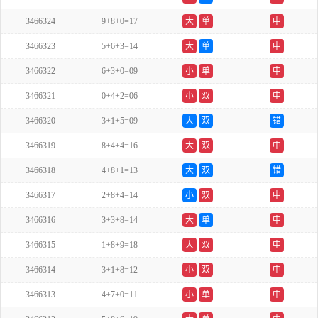
3466324
9+8+0=17
大
单
中
3466323
5+6+3=14
大
单
中
3466322
6+3+0=09
小
单
中
3466321
0+4+2=06
小
双
中
3466320
3+1+5=09
大
双
错
3466319
8+4+4=16
大
双
中
3466318
4+8+1=13
大
双
错
3466317
2+8+4=14
小
双
中
3466316
3+3+8=14
大
单
中
3466315
1+8+9=18
大
双
中
3466314
3+1+8=12
小
双
中
3466313
4+7+0=11
小
单
中