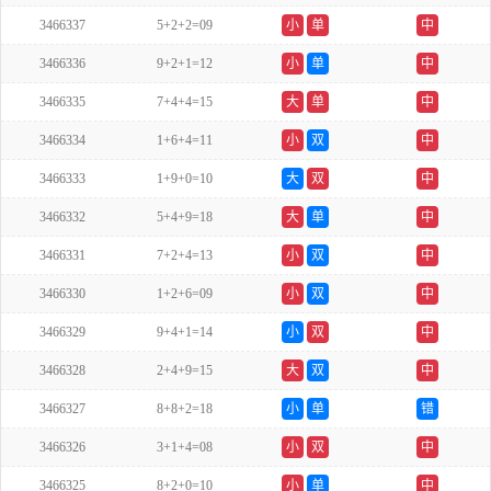
3466337
5+2+2=09
小
单
中
3466336
9+2+1=12
小
单
中
3466335
7+4+4=15
大
单
中
3466334
1+6+4=11
小
双
中
3466333
1+9+0=10
大
双
中
3466332
5+4+9=18
大
单
中
3466331
7+2+4=13
小
双
中
3466330
1+2+6=09
小
双
中
3466329
9+4+1=14
小
双
中
3466328
2+4+9=15
大
双
中
3466327
8+8+2=18
小
单
错
3466326
3+1+4=08
小
双
中
3466325
8+2+0=10
小
单
中