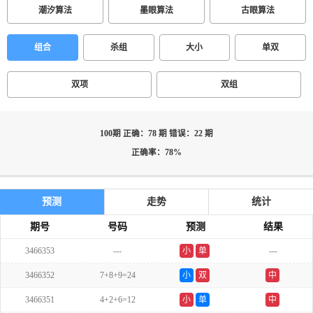
潮汐算法
墨眼算法
古眼算法
组合
杀组
大小
单双
双项
双组
100期 正确：78 期 错误：22 期
正确率：78%
预测
走势
统计
期号
号码
预测
结果
3466353
---
小
单
---
3466352
7+8+9=24
小
双
中
3466351
4+2+6=12
小
单
中