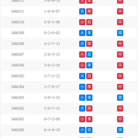
3466312
5+8+6=19
大
单
中
3466311
1+6+0=07
大
单
中
3466310
5+0+1=06
小
双
中
3466309
0+2+0=02
大
单
错
3466308
4+2+7=13
大
单
中
3466307
2+8+3=13
小
双
中
3466306
5+0+5=10
小
单
中
3466305
3+7+2=12
大
双
中
3466304
1+7+9=17
小
单
中
3466303
5+8+3=16
小
单
错
3466302
5+0+7=12
大
双
中
3466301
0+7+2=09
小
单
中
3466300
6+4+9=19
小
双
错