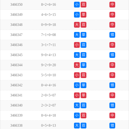
3466350
8+2+6=16
小
双
中
3466349
4+6+5=15
小
单
中
3466348
0+9+9=18
大
双
中
3466347
7+1+0=08
大
单
错
3466346
3+1+7=11
小
双
中
3466345
9+0+4=13
大
双
错
3466344
9+2+9=20
大
单
中
3466343
5+5+0=10
小
双
中
3466342
8+4+4=16
小
单
错
3466341
2+0+5=07
小
单
中
3466340
2+3+2=07
大
双
错
3466339
8+6+4=18
小
双
中
3466338
0+5+8=13
大
双
错